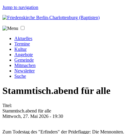
Jump to navigation
Aktuelles
Termine
Kultur
Angebote
Gemeinde
Mitmachen
Newsletter
Suche
Stammtisch.abend für alle
Titel:
Stammtisch.abend für alle
Mittwoch, 27. Mai 2026 - 19:30
Zum Todestag des "Erfinders" der Prideflagge: Die Mennoniten.