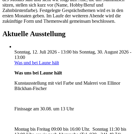
sitzen, stellen sich kurz vor (Name, Hobby/Beruf und
Zahnbürstenfarbe). Festgelegte Gesprächsthemen wird es in den
ersten Monaten geben. Im Laufe der weiteren Abende wird die
zukünftige Form und Themenwahl gemeinsam beschlossen.
Aktuelle Ausstellung
Sonntag, 12. Juli 2026 - 13:00
bis
Sonntag, 30. August 2026 -
13:00
Was und bei Laune hält
Was uns bei Laune hält
Kunstausstellung mit viel Farbe und Malerei von Ellinor
Blickhan-Fischer
Finissage am 30.08. um 13 Uhr
Montag bis Freitag 09:00 bis 16:00 Uhr. Sonntag 11:30 bis