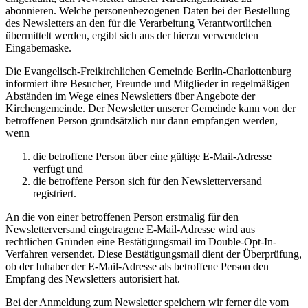
abonnieren. Welche personenbezogenen Daten bei der Bestellung
des Newsletters an den für die Verarbeitung Verantwortlichen
übermittelt werden, ergibt sich aus der hierzu verwendeten
Eingabemaske.
Die Evangelisch-Freikirchlichen Gemeinde Berlin-Charlottenburg
informiert ihre Besucher, Freunde und Mitglieder in regelmäßigen
Abständen im Wege eines Newsletters über Angebote der
Kirchengemeinde. Der Newsletter unserer Gemeinde kann von der
betroffenen Person grundsätzlich nur dann empfangen werden,
wenn
die betroffene Person über eine gültige E-Mail-Adresse
verfügt und
die betroffene Person sich für den Newsletterversand
registriert.
An die von einer betroffenen Person erstmalig für den
Newsletterversand eingetragene E-Mail-Adresse wird aus
rechtlichen Gründen eine Bestätigungsmail im Double-Opt-In-
Verfahren versendet. Diese Bestätigungsmail dient der Überprüfung,
ob der Inhaber der E-Mail-Adresse als betroffene Person den
Empfang des Newsletters autorisiert hat.
Bei der Anmeldung zum Newsletter speichern wir ferner die vom