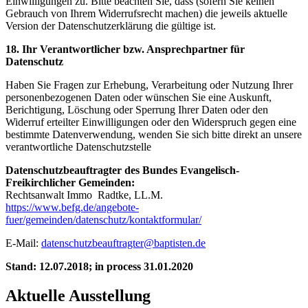
Einwilligungen zu. Bitte beachten Sie, dass (sofern Sie keinen
Gebrauch von Ihrem Widerrufsrecht machen) die jeweils aktuelle
Version der Datenschutzerklärung die gültige ist.
18. Ihr Verantwortlicher bzw. Ansprechpartner für
Datenschutz
Haben Sie Fragen zur Erhebung, Verarbeitung oder Nutzung Ihrer
personenbezogenen Daten oder wünschen Sie eine Auskunft,
Berichtigung, Löschung oder Sperrung Ihrer Daten oder den
Widerruf erteilter Einwilligungen oder den Widerspruch gegen eine
bestimmte Datenverwendung, wenden Sie sich bitte direkt an unsere
verantwortliche Datenschutzstelle
Datenschutzbeauftragter des Bundes Evangelisch-
Freikirchlicher Gemeinden:
Rechtsanwalt Immo Radtke, LL.M.
https://www.befg.de/angebote-
fuer/gemeinden/datenschutz/kontaktformular/
E-Mail:
datenschutzbeauftragter@baptisten.de
Stand: 12.07.2018; in process 31.01.2020
Aktuelle Ausstellung