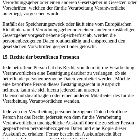
Verordnungsgeber oder einen anderen Gesetzgeber in Gesetzen oder
Vorschriften, welchen der für die Verarbeitung Verantwortliche
unterliegt, vorgesehen wurde.
Entfällt der Speicherungszweck oder läuft eine vom Europäischen
Richtlinien- und Verordnungsgeber oder einem anderen zuständigen
Gesetzgeber vorgeschriebene Speicherfrist ab, werden die
personenbezogenen Daten routinemäßig und entsprechend den
gesetzlichen Vorschriften gesperrt oder gelöscht.
15. Rechte der betroffenen Personen
Jede betroffene Person hat das Recht, von dem für die Verarbeitung
Verantwortlichen eine Bestätigung darüber zu verlangen, ob sie
betreffende personenbezogene Daten verarbeitet werden. Möchte
eine betroffene Person dieses Bestätigungsrecht in Anspruch
nehmen, kann sie sich hierzu jederzeit an unseren
Datenschutzbeauftragten oder einen anderen Mitarbeiter des für die
Verarbeitung Verantwortlichen wenden.
Jede von der Verarbeitung personenbezogener Daten betroffene
Person hat das Recht, jederzeit von dem für die Verarbeitung
Verantwortlichen unentgeltliche Auskunft über die zu seiner Person
gespeicherten personenbezogenen Daten und eine Kopie dieser
Auskunft zu erhalten. Ferner besteht ein Auskunftsrecht über