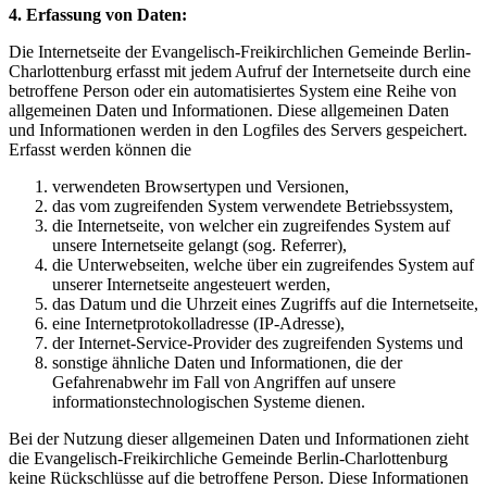
4. Erfassung von Daten:
Die Internetseite der Evangelisch-Freikirchlichen Gemeinde Berlin-
Charlottenburg erfasst mit jedem Aufruf der Internetseite durch eine
betroffene Person oder ein automatisiertes System eine Reihe von
allgemeinen Daten und Informationen. Diese allgemeinen Daten
und Informationen werden in den Logfiles des Servers gespeichert.
Erfasst werden können die
verwendeten Browsertypen und Versionen,
das vom zugreifenden System verwendete Betriebssystem,
die Internetseite, von welcher ein zugreifendes System auf
unsere Internetseite gelangt (sog. Referrer),
die Unterwebseiten, welche über ein zugreifendes System auf
unserer Internetseite angesteuert werden,
das Datum und die Uhrzeit eines Zugriffs auf die Internetseite,
eine Internetprotokolladresse (IP-Adresse),
der Internet-Service-Provider des zugreifenden Systems und
sonstige ähnliche Daten und Informationen, die der
Gefahrenabwehr im Fall von Angriffen auf unsere
informationstechnologischen Systeme dienen.
Bei der Nutzung dieser allgemeinen Daten und Informationen zieht
die Evangelisch-Freikirchliche Gemeinde Berlin-Charlottenburg
keine Rückschlüsse auf die betroffene Person. Diese Informationen