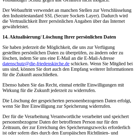
Der Webauftritt verwendet an manchen Stellen zur Verschlüsselung
den Industriestandard SSL (Secure Sockets Layer). Dadurch wird
die Vertraulichkeit Ihrer persönlichen Angaben über das Internet
gewährleistet.
14. Aktualisierung/ Löschung Ihrer persönlichen Daten
Sie haben jederzeit die Möglichkeit, die uns zur Verfügung
gestellten persönlichen Daten zu überprüfen, zu ändern oder zu
löschen, indem Sie uns eine E-Mail an die E-Mail-Adresse
datenschutz@die-friedenskirche.de
schicken. Wenn Sie Mitglied bei
uns sind, können Sie dort auch den Empfang weiterer Informationen
für die Zukunft ausschließen.
Ebenso haben Sie das Recht, einmal erteilte Einwilligungen mit
Wirkung für die Zukunft jederzeit zu widerrufen.
Die Löschung der gespeicherten personenbezogenen Daten erfolgt,
wenn Sie Ihre Einwilligung zur Speicherung widerrufen.
Der für die Verarbeitung Verantwortliche verarbeitet und speichert
personenbezogene Daten der betroffenen Person nur für den
Zeitraum, der zur Erreichung des Speicherungszwecks erforderlich
ist oder sofern dies durch den Europäischen Richtlinien- und