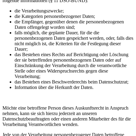
folgende Informationen (§ 11 DSO-BUND):
die Verarbeitungszwecke;
die Kategorien personenbezogener Daten;
die Empfänger, gegenüber denen die personenbezogenen
Daten offengelegt worden sind;
falls möglich, die geplante Dauer, für die die
personenbezogenen Daten gespeichert werden, oder, falls dies
nicht möglich ist, die Kriterien für die Festlegung dieser
Dauer;
das Bestehen eines Rechts auf Berichtigung oder Löschung
der sie betreffenden personenbezogenen Daten oder auf
Einschränkung der Verarbeitung durch die verantwortliche
Stelle oder eines Widerspruchsrechts gegen diese
Verarbeitung;
das Bestehen eines Beschwerderechts beim Datenschutzrat;
Information über die Herkunft der Daten.
Möchte eine betroffene Person dieses Auskunftsrecht in Anspruch
nehmen, kann sie sich hierzu jederzeit an unseren
Datenschutzbeauftragten oder einen anderen Mitarbeiter des für die
Verarbeitung Verantwortlichen wenden.
Jede von der Verarbeitung personenbezogener Daten betroffene