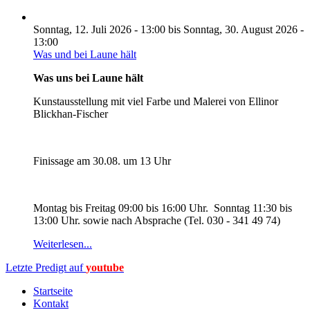
Sonntag, 12. Juli 2026 - 13:00
bis
Sonntag, 30. August 2026 -
13:00
Was und bei Laune hält
Was uns bei Laune hält
Kunstausstellung mit viel Farbe und Malerei von Ellinor
Blickhan-Fischer
Finissage am 30.08. um 13 Uhr
Montag bis Freitag 09:00 bis 16:00 Uhr. Sonntag 11:30 bis
13:00 Uhr. sowie nach Absprache (Tel. 030 - 341 49 74)
Weiterlesen...
Letzte Predigt auf
youtube
Startseite
Kontakt