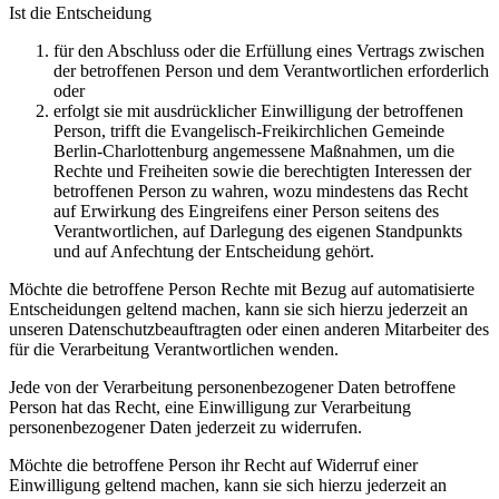
Ist die Entscheidung
für den Abschluss oder die Erfüllung eines Vertrags zwischen
der betroffenen Person und dem Verantwortlichen erforderlich
oder
erfolgt sie mit ausdrücklicher Einwilligung der betroffenen
Person, trifft die Evangelisch-Freikirchlichen Gemeinde
Berlin-Charlottenburg angemessene Maßnahmen, um die
Rechte und Freiheiten sowie die berechtigten Interessen der
betroffenen Person zu wahren, wozu mindestens das Recht
auf Erwirkung des Eingreifens einer Person seitens des
Verantwortlichen, auf Darlegung des eigenen Standpunkts
und auf Anfechtung der Entscheidung gehört.
Möchte die betroffene Person Rechte mit Bezug auf automatisierte
Entscheidungen geltend machen, kann sie sich hierzu jederzeit an
unseren Datenschutzbeauftragten oder einen anderen Mitarbeiter des
für die Verarbeitung Verantwortlichen wenden.
Jede von der Verarbeitung personenbezogener Daten betroffene
Person hat das Recht, eine Einwilligung zur Verarbeitung
personenbezogener Daten jederzeit zu widerrufen.
Möchte die betroffene Person ihr Recht auf Widerruf einer
Einwilligung geltend machen, kann sie sich hierzu jederzeit an