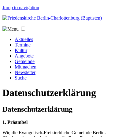
Jump to navigation
Aktuelles
Termine
Kultur
Angebote
Gemeinde
Mitmachen
Newsletter
Suche
Datenschutzerklärung
Datenschutzerklärung
1. Präambel
Wir, die Evangelisch-Freikirchliche Gemeinde Berlin-