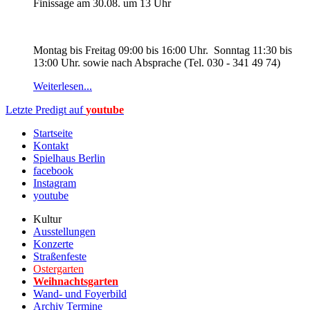
Finissage am 30.08. um 13 Uhr
Montag bis Freitag 09:00 bis 16:00 Uhr. Sonntag 11:30 bis
13:00 Uhr. sowie nach Absprache (Tel. 030 - 341 49 74)
Weiterlesen...
Letzte Predigt auf
youtube
Startseite
Kontakt
Spielhaus Berlin
facebook
Instagram
youtube
Kultur
Ausstellungen
Konzerte
Straßenfeste
Ostergarten
Weihnachtsgarten
Wand- und Foyerbild
Archiv Termine