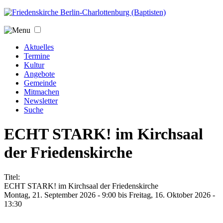
Jump to navigation
Aktuelles
Termine
Kultur
Angebote
Gemeinde
Mitmachen
Newsletter
Suche
ECHT STARK! im Kirchsaal
der Friedenskirche
Titel:
ECHT STARK! im Kirchsaal der Friedenskirche
Montag, 21. September 2026 - 9:00
bis
Freitag, 16. Oktober 2026 -
13:30