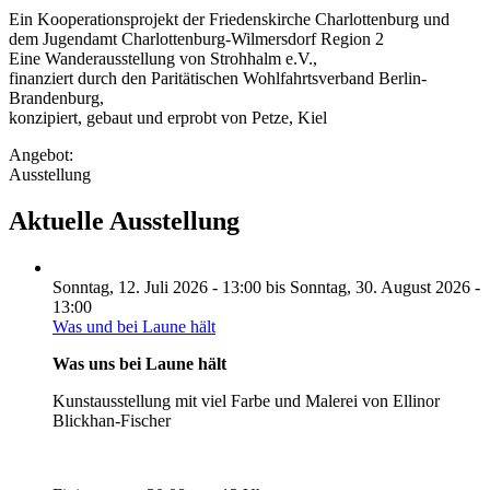
Ein Kooperationsprojekt der Friedenskirche Charlottenburg und
dem Jugendamt Charlottenburg-Wilmersdorf Region 2
Eine Wanderausstellung von Strohhalm e.V.,
finanziert durch den Paritätischen Wohlfahrtsverband Berlin-
Brandenburg,
konzipiert, gebaut und erprobt von Petze, Kiel
Angebot:
Ausstellung
Aktuelle Ausstellung
Sonntag, 12. Juli 2026 - 13:00
bis
Sonntag, 30. August 2026 -
13:00
Was und bei Laune hält
Was uns bei Laune hält
Kunstausstellung mit viel Farbe und Malerei von Ellinor
Blickhan-Fischer