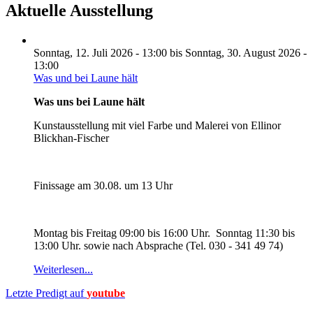
Aktuelle Ausstellung
Sonntag, 12. Juli 2026 - 13:00
bis
Sonntag, 30. August 2026 -
13:00
Was und bei Laune hält
Was uns bei Laune hält
Kunstausstellung mit viel Farbe und Malerei von Ellinor
Blickhan-Fischer
Finissage am 30.08. um 13 Uhr
Montag bis Freitag 09:00 bis 16:00 Uhr. Sonntag 11:30 bis
13:00 Uhr. sowie nach Absprache (Tel. 030 - 341 49 74)
Weiterlesen...
Letzte Predigt auf
youtube