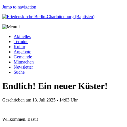
Jump to navigation
Aktuelles
Termine
Kultur
Angebote
Gemeinde
Mitmachen
Newsletter
Suche
Endlich! Ein neuer Küster!
Geschrieben am
13. Juli 2025 - 14:03
Uhr
Willkommen, Basti!