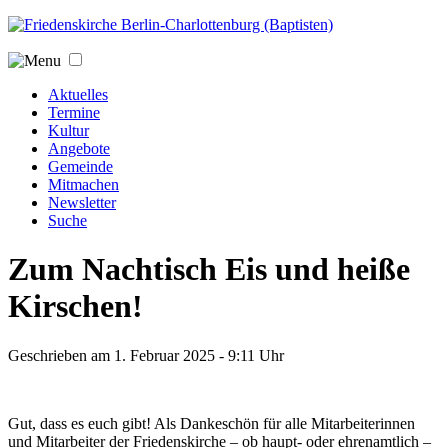
Jump to navigation
Aktuelles
Termine
Kultur
Angebote
Gemeinde
Mitmachen
Newsletter
Suche
Zum Nachtisch Eis und heiße
Kirschen!
Geschrieben am
1. Februar 2025 - 9:11
Uhr
Gut, dass es euch gibt! Als Dankeschön für alle Mitarbeiterinnen
und Mitarbeiter der Friedenskirche – ob haupt- oder ehrenamtlich –