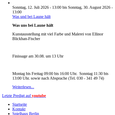
Sonntag, 12. Juli 2026 - 13:00
bis
Sonntag, 30. August 2026 -
13:00
Was und bei Laune hält
Was uns bei Laune hält
Kunstausstellung mit viel Farbe und Malerei von Ellinor
Blickhan-Fischer
Finissage am 30.08. um 13 Uhr
Montag bis Freitag 09:00 bis 16:00 Uhr. Sonntag 11:30 bis
13:00 Uhr. sowie nach Absprache (Tel. 030 - 341 49 74)
Weiterlesen...
Letzte Predigt auf
youtube
Startseite
Kontakt
Spielhaus Berlin