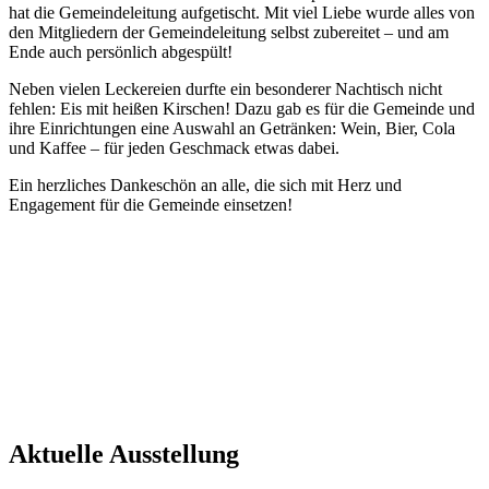
hat die Gemeindeleitung aufgetischt. Mit viel Liebe wurde alles von
den Mitgliedern der Gemeindeleitung selbst zubereitet – und am
Ende auch persönlich abgespült!
Neben vielen Leckereien durfte ein besonderer Nachtisch nicht
fehlen: Eis mit heißen Kirschen! Dazu gab es für die Gemeinde und
ihre Einrichtungen eine Auswahl an Getränken: Wein, Bier, Cola
und Kaffee – für jeden Geschmack etwas dabei.
Ein herzliches Dankeschön an alle, die sich mit Herz und
Engagement für die Gemeinde einsetzen!
Aktuelle Ausstellung