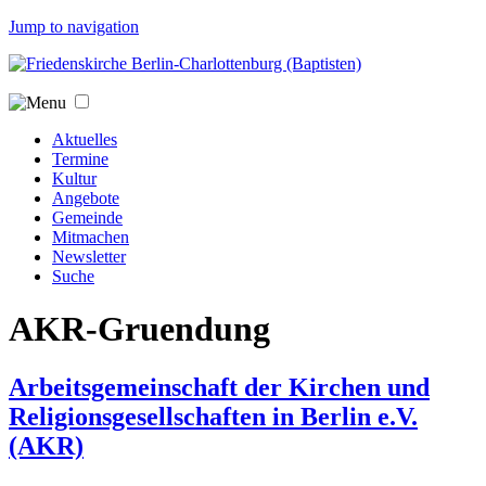
Jump to navigation
Aktuelles
Termine
Kultur
Angebote
Gemeinde
Mitmachen
Newsletter
Suche
AKR-Gruendung
Arbeitsgemeinschaft der Kirchen und
Religionsgesellschaften in Berlin e.V.
(AKR)