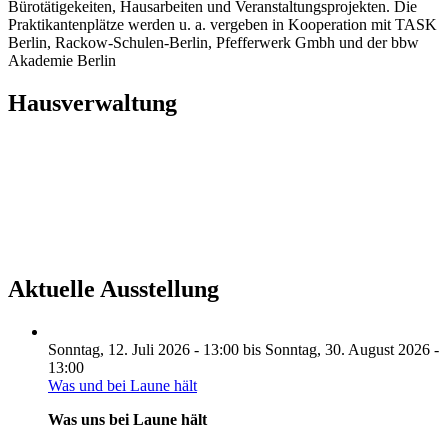
Bürotätigekeiten, Hausarbeiten und Veranstaltungsprojekten. Die
Praktikantenplätze werden u. a. vergeben in Kooperation mit TASK
Berlin, Rackow-Schulen-Berlin, Pfefferwerk Gmbh und der bbw
Akademie Berlin
Hausverwaltung
Aktuelle Ausstellung
Sonntag, 12. Juli 2026 - 13:00
bis
Sonntag, 30. August 2026 -
13:00
Was und bei Laune hält
Was uns bei Laune hält