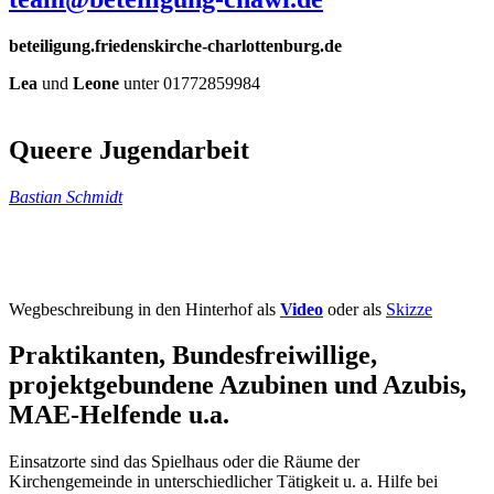
beteiligung.friedenskirche-charlottenburg.de
Lea
und
Leone
unter 01772859984
Queere Jugendarbeit
Bastian Schmidt
Wegbeschreibung in den Hinterhof als
Video
oder als
Skizze
Praktikanten, Bundesfreiwillige,
projektgebundene Azubinen und Azubis,
MAE-Helfende u.a.
Einsatzorte sind das Spielhaus oder die Räume der
Kirchengemeinde in unterschiedlicher Tätigkeit u. a. Hilfe bei