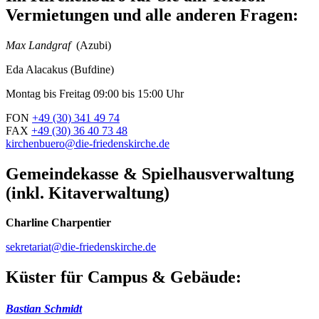
Vermietungen und alle anderen Fragen:
Max Landgraf
(Azubi)
Eda Alacakus (Bufdine)
Montag bis Freitag 09:00 bis 15:00 Uhr
FON
+49 (30) 341 49 74
FAX
+49 (30) 36 40 73 48
kirchenbuero@die-friedenskirche.de
Gemeindekasse & Spielhausverwaltung
(inkl. Kitaverwaltung)
Charline Charpentier
sekretariat@die-friedenskirche.de
Küster für Campus & Gebäude:
Bastian Schmidt