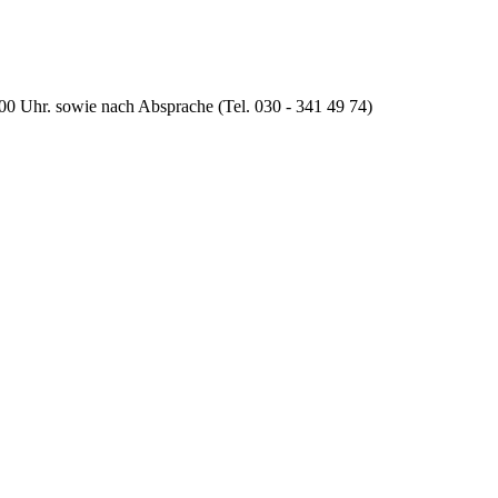
:00 Uhr. sowie nach Absprache (Tel. 030 - 341 49 74)