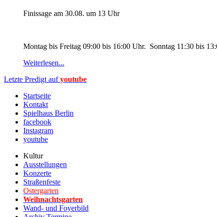
Finissage am 30.08. um 13 Uhr
Montag bis Freitag 09:00 bis 16:00 Uhr. Sonntag 11:30 bis 13
Weiterlesen...
Letzte Predigt auf
youtube
Startseite
Kontakt
Spielhaus Berlin
facebook
Instagram
youtube
Kultur
Ausstellungen
Konzerte
Straßenfeste
Ostergarten
Weihnachtsgarten
Wand- und Foyerbild
Archiv Termine