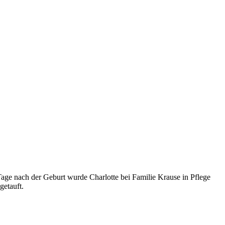
age nach der Geburt wurde Charlotte bei Familie Krause in Pflege
getauft.