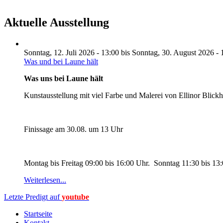
Aktuelle Ausstellung
Sonntag, 12. Juli 2026 - 13:00
bis
Sonntag, 30. August 2026 - 
Was und bei Laune hält
Was uns bei Laune hält
Kunstausstellung mit viel Farbe und Malerei von Ellinor Blick
Finissage am 30.08. um 13 Uhr
Montag bis Freitag 09:00 bis 16:00 Uhr. Sonntag 11:30 bis 13
Weiterlesen...
Letzte Predigt auf
youtube
Startseite
Kontakt