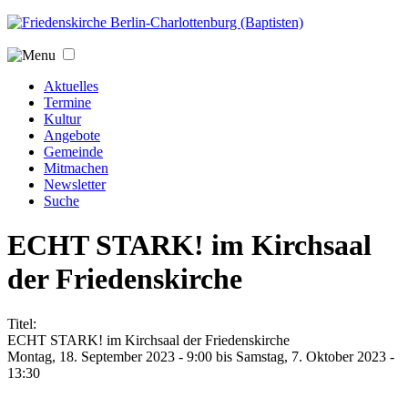
Jump to navigation
Aktuelles
Termine
Kultur
Angebote
Gemeinde
Mitmachen
Newsletter
Suche
ECHT STARK! im Kirchsaal
der Friedenskirche
Titel:
ECHT STARK! im Kirchsaal der Friedenskirche
Montag, 18. September 2023 - 9:00
bis
Samstag, 7. Oktober 2023 -
13:30