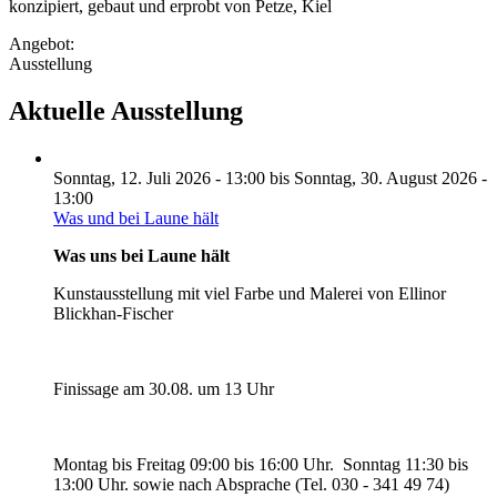
konzipiert, gebaut und erprobt von Petze, Kiel
Angebot:
Ausstellung
Aktuelle Ausstellung
Sonntag, 12. Juli 2026 - 13:00
bis
Sonntag, 30. August 2026 -
13:00
Was und bei Laune hält
Was uns bei Laune hält
Kunstausstellung mit viel Farbe und Malerei von Ellinor
Blickhan-Fischer
Finissage am 30.08. um 13 Uhr
Montag bis Freitag 09:00 bis 16:00 Uhr. Sonntag 11:30 bis
13:00 Uhr. sowie nach Absprache (Tel. 030 - 341 49 74)