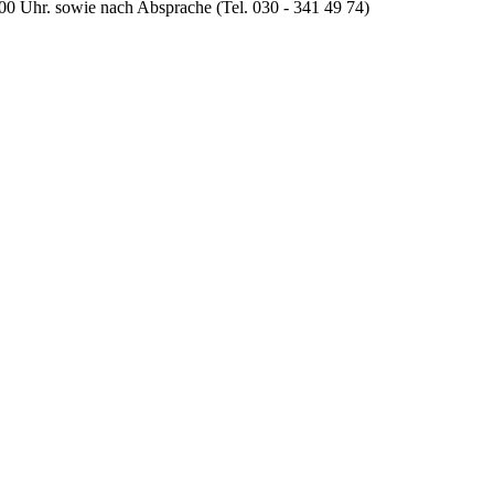
:00 Uhr. sowie nach Absprache (Tel. 030 - 341 49 74)