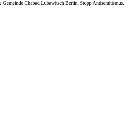
che Gemeinde Chabad Lubawitsch Berlin, Stopp Antisemitismus,