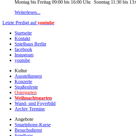
Montag bis Freitag 09:00 bis 16:00 Uhr. Sonntag 11:30 bis 13
Weiterlesen...
Letzte Predigt auf
youtube
Startseite
Kontakt
Spielhaus Berlin
facebook
Instagram
youtube
Kultur
Ausstellungen
Konzerte
Straßenfeste
Ostergarten
Weihnachtsgarten
Wand- und Foyerbild
Archiv Termine
Angebote
Smartphone-Kurse
Besuchsdienst
Spielhaus