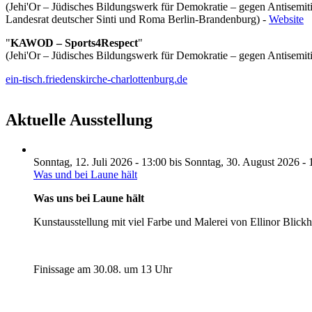
(Jehi'Or – Jüdisches Bildungswerk für Demokratie – gegen Antisemi
Landesrat deutscher Sinti und Roma Berlin-Brandenburg) -
Website
"
KAWOD – Sports4Respect
"
(Jehi'Or – Jüdisches Bildungswerk für Demokratie – gegen Antisemit
ein-tisch.friedenskirche-charlottenburg.de
Aktuelle Ausstellung
Sonntag, 12. Juli 2026 - 13:00
bis
Sonntag, 30. August 2026 - 
Was und bei Laune hält
Was uns bei Laune hält
Kunstausstellung mit viel Farbe und Malerei von Ellinor Blick
Finissage am 30.08. um 13 Uhr