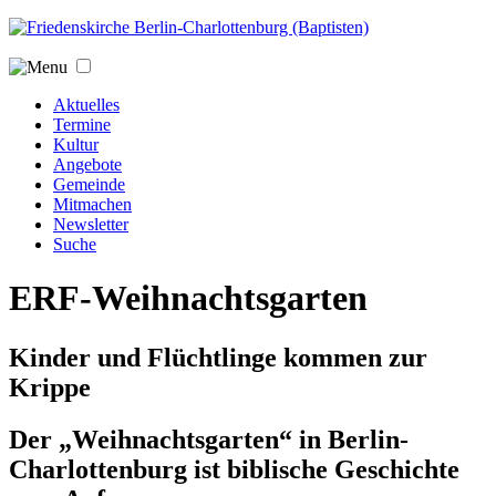
Jump to navigation
Aktuelles
Termine
Kultur
Angebote
Gemeinde
Mitmachen
Newsletter
Suche
ERF-Weihnachtsgarten
Kinder und Flüchtlinge kommen zur
Krippe
Der „Weihnachtsgarten“ in Berlin-
Charlottenburg ist biblische Geschichte