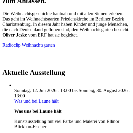
zum Anfassen.
Die Weihnachtsgeschichte hautnah und mit allen Sinnen erleben:
Das geht im Weihnachtsgarten Friedenskirche im Berliner Bezirk
Charlottenburg. In diesem Jahr haben Kinder und junge Menschen,
die nach Deutschland geflohen sind, den Weihnachtsgarten besucht.
Oliver Jeske
vom ERF hat sie begleitet.
Radioclip Weihnachtsgarten
Aktuelle Ausstellung
Sonntag, 12. Juli 2026 - 13:00
bis
Sonntag, 30. August 2026 -
13:00
Was und bei Laune hält
Was uns bei Laune hält
Kunstausstellung mit viel Farbe und Malerei von Ellinor
Blickhan-Fischer