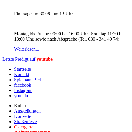
Finissage am 30.08. um 13 Uhr
Montag bis Freitag 09:00 bis 16:00 Uhr. Sonntag 11:30 bis
13:00 Uhr. sowie nach Absprache (Tel. 030 - 341 49 74)
Weiterlesen...
Letzte Predigt auf
youtube
Startseite
Kontakt
Spielhaus Berlin
facebook
Instagram
youtube
Kultur
Ausstellungen
Konzerte
Straßenfeste
Ostergarten