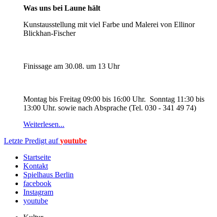
Was uns bei Laune hält
Kunstausstellung mit viel Farbe und Malerei von Ellinor
Blickhan-Fischer
Finissage am 30.08. um 13 Uhr
Montag bis Freitag 09:00 bis 16:00 Uhr. Sonntag 11:30 bis
13:00 Uhr. sowie nach Absprache (Tel. 030 - 341 49 74)
Weiterlesen...
Letzte Predigt auf
youtube
Startseite
Kontakt
Spielhaus Berlin
facebook
Instagram
youtube