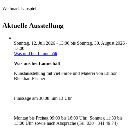
Weihnachtsanspiel
Aktuelle Ausstellung
Sonntag, 12. Juli 2026 - 13:00
bis
Sonntag, 30. August 2026 -
13:00
Was und bei Laune hält
Was uns bei Laune hält
Kunstausstellung mit viel Farbe und Malerei von Ellinor
Blickhan-Fischer
Finissage am 30.08. um 13 Uhr
Montag bis Freitag 09:00 bis 16:00 Uhr. Sonntag 11:30 bis
13:00 Uhr. sowie nach Absprache (Tel. 030 - 341 49 74)