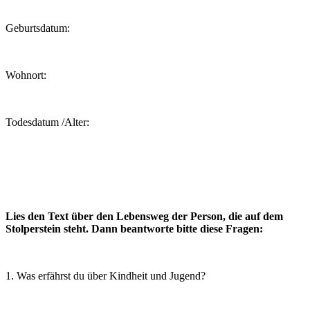
Geburtsdatum:
Wohnort:
Todesdatum /Alter:
Lies den Text über den Lebensweg der Person, die auf dem
Stolperstein steht. Dann beantworte bitte diese Fragen:
1. Was erfährst du über Kindheit und Jugend?