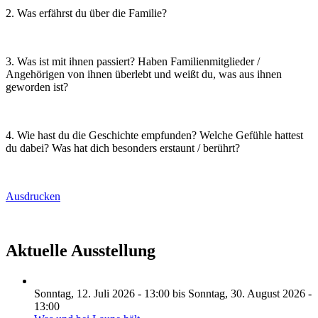
2. Was erfährst du über die Familie?
3. Was ist mit ihnen passiert? Haben Familienmitglieder /
Angehörigen von ihnen überlebt und weißt du, was aus ihnen
geworden ist?
4. Wie hast du die Geschichte empfunden? Welche Gefühle hattest
du dabei? Was hat dich besonders erstaunt / berührt?
Ausdrucken
Aktuelle Ausstellung
Sonntag, 12. Juli 2026 - 13:00
bis
Sonntag, 30. August 2026 -
13:00