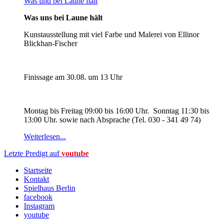
Was und bei Laune hält
Was uns bei Laune hält
Kunstausstellung mit viel Farbe und Malerei von Ellinor
Blickhan-Fischer
Finissage am 30.08. um 13 Uhr
Montag bis Freitag 09:00 bis 16:00 Uhr. Sonntag 11:30 bis
13:00 Uhr. sowie nach Absprache (Tel. 030 - 341 49 74)
Weiterlesen...
Letzte Predigt auf
youtube
Startseite
Kontakt
Spielhaus Berlin
facebook
Instagram
youtube