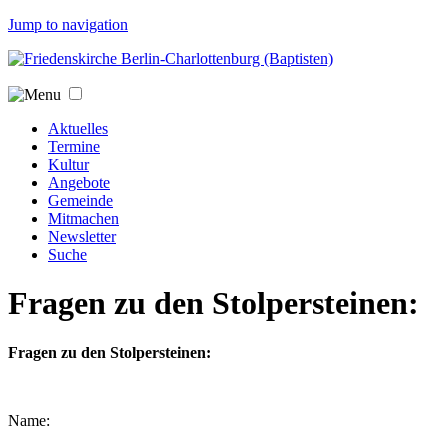
Jump to navigation
Aktuelles
Termine
Kultur
Angebote
Gemeinde
Mitmachen
Newsletter
Suche
Fragen zu den Stolpersteinen:
Fragen zu den Stolpersteinen:
Name: