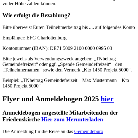
voller Höhe zahlen können.
Wie erfolgt die Bezahlung?
Bitte überweist Euren Teilnehmerbeitrag bis .... auf folgendes Konto
Empfänger: EFG Charlottenburg
Kontonummer (IBAN): DE71 5009 2100 0000 0995 03
Bitte jeweils als Verwendungszweck angeben: „TNbeitrag
Gemeindefreizeit“ oder ggf. „Spende Gemeindefreizeit“ - den
„Teilnehmernamen“ sowie den Vermerk „Kto 1450 Projekt 5000“.
Beispiel: „TNbeitrag Gemeindefreizeit – Max Mustermann – Kto
1450 Projekt 5000“
Flyer und Anmeldebogen 2025
hier
Anmeldebogen angestellte Mitarbeitenden der
Friedenskirche
Hier zum Herunterladen
Die Anmeldung für die Reise an das
Gemeindebüro