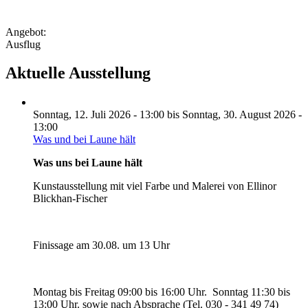
Angebot:
Ausflug
Aktuelle Ausstellung
Sonntag, 12. Juli 2026 - 13:00
bis
Sonntag, 30. August 2026 -
13:00
Was und bei Laune hält
Was uns bei Laune hält
Kunstausstellung mit viel Farbe und Malerei von Ellinor
Blickhan-Fischer
Finissage am 30.08. um 13 Uhr
Montag bis Freitag 09:00 bis 16:00 Uhr. Sonntag 11:30 bis
13:00 Uhr. sowie nach Absprache (Tel. 030 - 341 49 74)