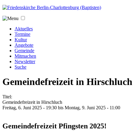
Jump to navigation
Aktuelles
Termine
Kultur
Angebote
Gemeinde
Mitmachen
Newsletter
Suche
Gemeindefreizeit in Hirschluch
Titel:
Gemeindefreizeit in Hirschluch
Freitag, 6. Juni 2025 - 19:30
bis
Montag, 9. Juni 2025 - 11:00
Gemeindefreizeit
Pfingsten 20
2
5
!