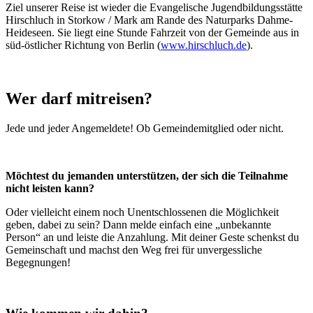
Ziel unserer Reise ist wieder die Evangelische Jugendbildungsstätte
Hirschluch in Storkow / Mark am Rande des Naturparks Dahme-
Heideseen. Sie liegt eine Stunde Fahrzeit von der Gemeinde aus in
süd-östlicher Richtung von Berlin (
www.hirschluch.de
).
Wer darf mitreisen?
Jede und jeder Angemeldete! Ob Gemeindemitglied oder nicht.
Möchtest du jemanden unterstützen, der sich die Teilnahme
nicht leisten kann?
Oder vielleicht einem noch Unentschlossenen die Möglichkeit
geben, dabei zu sein? Dann melde einfach eine „unbekannte
Person“ an und leiste die Anzahlung. Mit deiner Geste schenkst du
Gemeinschaft und machst den Weg frei für unvergessliche
Begegnungen!