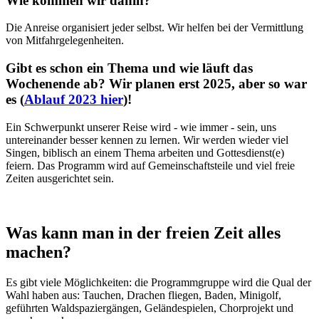
Wie kommen wir dahin?
Die Anreise organisiert jeder selbst. Wir helfen bei der Vermittlung
von Mitfahrgelegenheiten.
Gibt es schon ein Thema und wie läuft das
Wochenende ab? Wir planen erst 2025, aber so war
es (
Ablauf 2023 hier
)!
Ein Schwerpunkt unserer Reise wird - wie immer - sein, uns
untereinander besser kennen zu lernen. Wir werden wieder viel
Singen, biblisch an einem Thema arbeiten und Gottesdienst(e)
feiern. Das Programm wird auf Gemeinschaftsteile und viel freie
Zeiten ausgerichtet sein.
Was kann man in der freien Zeit alles
machen?
Es gibt viele Möglichkeiten: die Programmgruppe wird die Qual der
Wahl haben aus: Tauchen, Drachen fliegen, Baden, Minigolf,
geführten Waldspaziergängen, Geländespielen, Chorprojekt und