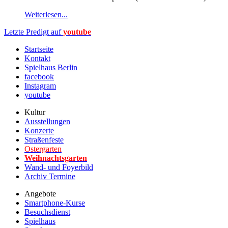
Weiterlesen...
Letzte Predigt auf
youtube
Startseite
Kontakt
Spielhaus Berlin
facebook
Instagram
youtube
Kultur
Ausstellungen
Konzerte
Straßenfeste
Ostergarten
Weihnachtsgarten
Wand- und Foyerbild
Archiv Termine
Angebote
Smartphone-Kurse
Besuchsdienst
Spielhaus