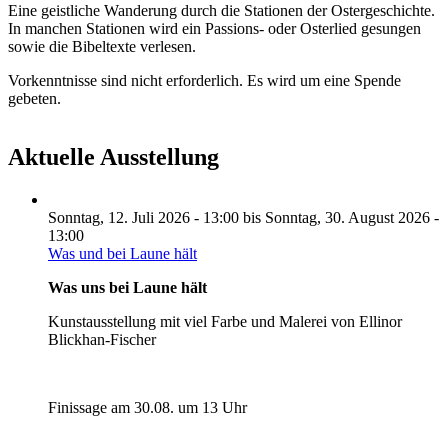
Eine geistliche Wanderung durch die Stationen der Ostergeschichte.
In manchen Stationen wird ein Passions- oder Osterlied gesungen
sowie die Bibeltexte verlesen.
Vorkenntnisse sind nicht erforderlich. Es wird um eine Spende
gebeten.
Aktuelle Ausstellung
Sonntag, 12. Juli 2026 - 13:00
bis
Sonntag, 30. August 2026 -
13:00
Was und bei Laune hält
Was uns bei Laune hält
Kunstausstellung mit viel Farbe und Malerei von Ellinor
Blickhan-Fischer
Finissage am 30.08. um 13 Uhr