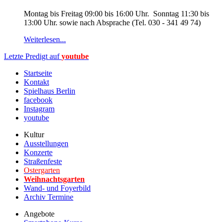
Montag bis Freitag 09:00 bis 16:00 Uhr. Sonntag 11:30 bis
13:00 Uhr. sowie nach Absprache (Tel. 030 - 341 49 74)
Weiterlesen...
Letzte Predigt auf
youtube
Startseite
Kontakt
Spielhaus Berlin
facebook
Instagram
youtube
Kultur
Ausstellungen
Konzerte
Straßenfeste
Ostergarten
Weihnachtsgarten
Wand- und Foyerbild
Archiv Termine
Angebote