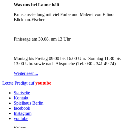
Was uns bei Laune hält
Kunstausstellung mit viel Farbe und Malerei von Ellinor
Blickhan-Fischer
Finissage am 30.08. um 13 Uhr
Montag bis Freitag 09:00 bis 16:00 Uhr. Sonntag 11:30 bis
13:00 Uhr. sowie nach Absprache (Tel. 030 - 341 49 74)
Weiterlesen...
Letzte Predigt auf
youtube
Startseite
Kontakt
Spielhaus Berlin
facebook
Instagram
youtube