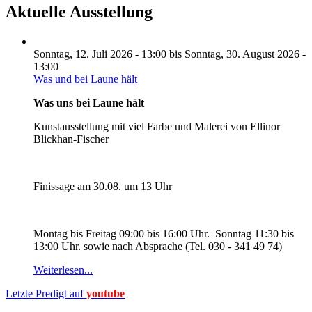
Aktuelle Ausstellung
Sonntag, 12. Juli 2026 - 13:00
bis
Sonntag, 30. August 2026 -
13:00
Was und bei Laune hält
Was uns bei Laune hält
Kunstausstellung mit viel Farbe und Malerei von Ellinor
Blickhan-Fischer
Finissage am 30.08. um 13 Uhr
Montag bis Freitag 09:00 bis 16:00 Uhr. Sonntag 11:30 bis
13:00 Uhr. sowie nach Absprache (Tel. 030 - 341 49 74)
Weiterlesen...
Letzte Predigt auf
youtube