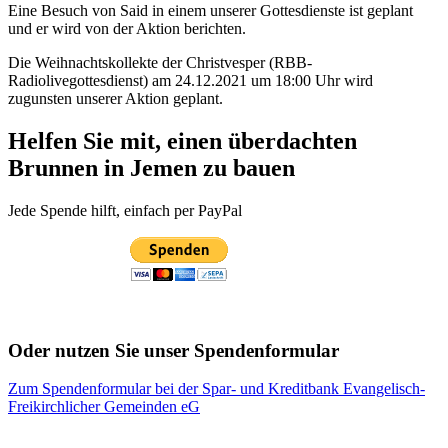
Eine Besuch von Said in einem unserer Gottesdienste ist geplant
und er wird von der Aktion berichten.
Die Weihnachtskollekte der Christvesper (RBB-
Radiolivegottesdienst) am 24.12.2021 um 18:00 Uhr wird
zugunsten unserer Aktion geplant.
Helfen Sie mit, einen überdachten
Brunnen in Jemen zu bauen
Jede Spende hilft, einfach per PayPal
Oder nutzen Sie unser Spendenformular
Zum Spendenformular bei der Spar- und Kreditbank Evangelisch-
Freikirchlicher Gemeinden eG